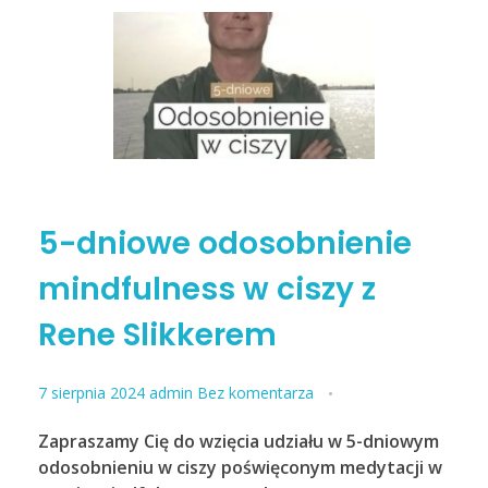
5-dniowe odosobnienie
mindfulness w ciszy z
Rene Slikkerem
7 sierpnia 2024
admin
Bez komentarza
Zapraszamy Cię do wzięcia udziału w 5-dniowym
odosobnieniu w ciszy poświęconym medytacji w