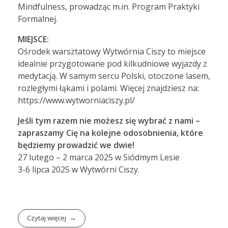
Mindfulness, prowadząc m.in. Program Praktyki
Formalnej.
MIEJSCE:
Ośrodek warsztatowy Wytwórnia Ciszy to miejsce
idealnie przygotowane pod kilkudniowe wyjazdy z
medytacją. W samym sercu Polski, otoczone lasem,
rozległymi łąkami i polami. Więcej znajdziesz na:
https://www.wytworniaciszy.pl/
Jeśli tym razem nie możesz się wybrać z nami –
zapraszamy Cię na kolejne odosobnienia, które
będziemy prowadzić we dwie!
27 lutego – 2 marca 2025 w Siódmym Lesie
3-6 lipca 2025 w Wytwórni Ciszy.
Czytaj więcej