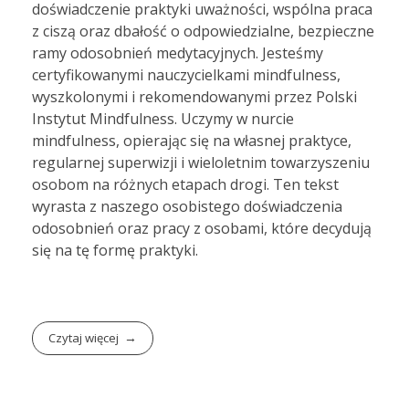
doświadczenie praktyki uważności, wspólna praca
z ciszą oraz dbałość o odpowiedzialne, bezpieczne
ramy odosobnień medytacyjnych. Jesteśmy
certyfikowanymi nauczycielkami mindfulness,
wyszkolonymi i rekomendowanymi przez Polski
Instytut Mindfulness. Uczymy w nurcie
mindfulness, opierając się na własnej praktyce,
regularnej superwizji i wieloletnim towarzyszeniu
osobom na różnych etapach drogi. Ten tekst
wyrasta z naszego osobistego doświadczenia
odosobnień oraz pracy z osobami, które decydują
się na tę formę praktyki.
Czytaj więcej