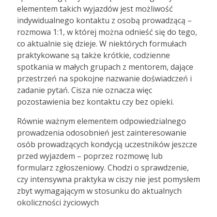
elementem takich wyjazdów jest możliwość
indywidualnego kontaktu z osobą prowadzącą –
rozmowa 1:1, w której można odnieść się do tego,
co aktualnie się dzieje. W niektórych formułach
praktykowane są także krótkie, codzienne
spotkania w małych grupach z mentorem, dające
przestrzeń na spokojne nazwanie doświadczeń i
zadanie pytań. Cisza nie oznacza więc
pozostawienia bez kontaktu czy bez opieki.
Równie ważnym elementem odpowiedzialnego
prowadzenia odosobnień jest zainteresowanie
osób prowadzących kondycją uczestników jeszcze
przed wyjazdem – poprzez rozmowę lub
formularz zgłoszeniowy. Chodzi o sprawdzenie,
czy intensywna praktyka w ciszy nie jest pomysłem
zbyt wymagającym w stosunku do aktualnych
okoliczności życiowych