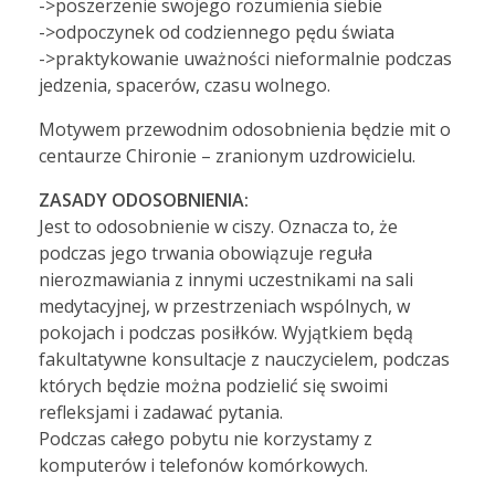
->poszerzenie swojego rozumienia siebie
->odpoczynek od codziennego pędu świata
->praktykowanie uważności nieformalnie podczas
jedzenia, spacerów, czasu wolnego.
Motywem przewodnim odosobnienia będzie mit o
centaurze Chironie – zranionym uzdrowicielu.
ZASADY ODOSOBNIENIA:
Jest to odosobnienie w ciszy. Oznacza to, że
podczas jego trwania obowiązuje reguła
nierozmawiania z innymi uczestnikami na sali
medytacyjnej, w przestrzeniach wspólnych, w
pokojach i podczas posiłków. Wyjątkiem będą
fakultatywne konsultacje z nauczycielem, podczas
których będzie można podzielić się swoimi
refleksjami i zadawać pytania.
Podczas całego pobytu nie korzystamy z
komputerów i telefonów komórkowych.