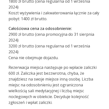
1800 zł brutto (cena regularna od 1 września
2024)
Koszt wyżywienia i zakwaterowania łącznie za cały
pobyt: 1400 zł brutto.
Całościowa cena za odosobnienie:
2900 zł brutto (cena promocyjna do 31 sierpnia
2024)
3200 zł brutto (cena regularna od 1 września
2024)
Cena nie obejmuje dojazdu.
Rezerwacja miejsca następuje po wpłacie zaliczki
600 zł. Zaliczka jest bezzwrotna, chyba, że
znajdziesz na swoje miejsce inną osobę. Liczba
miejsc na odosobnieniu jest ograniczona
wielkością sali medytacyjnej i liczbą miejsc
noclegowych w obiekcie. Decyduje kolejność
zgłoszeń i wpłat zaliczki.