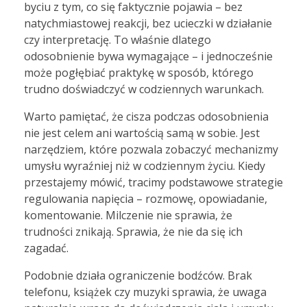
byciu z tym, co się faktycznie pojawia – bez
natychmiastowej reakcji, bez ucieczki w działanie
czy interpretację. To właśnie dlatego
odosobnienie bywa wymagające – i jednocześnie
może pogłębiać praktykę w sposób, którego
trudno doświadczyć w codziennych warunkach.
Warto pamiętać, że cisza podczas odosobnienia
nie jest celem ani wartością samą w sobie. Jest
narzędziem, które pozwala zobaczyć mechanizmy
umysłu wyraźniej niż w codziennym życiu. Kiedy
przestajemy mówić, tracimy podstawowe strategie
regulowania napięcia – rozmowę, opowiadanie,
komentowanie. Milczenie nie sprawia, że
trudności znikają. Sprawia, że nie da się ich
zagadać.
Podobnie działa ograniczenie bodźców. Brak
telefonu, książek czy muzyki sprawia, że uwaga