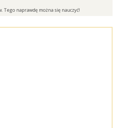
ów. Tego naprawdę można się nauczyć!