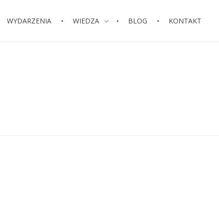
WYDARZENIA
WIEDZA
BLOG
KONTAKT