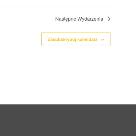
Następne
Wydarzenia
Zasubskrybuj kalendarz