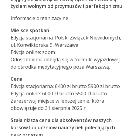
życiem wolnym od przymusów i perfekcjonizmu.
Informacje organizacyjne
Miejsce spotkań
Edycja stacjonarna: Polski Związek Niewidomych,
ul. Konwiktorska 9, Warszawa
Edycja online: zoom
Odosobnienia odbędą się w formule wyjazdowej
do ośrodka medytacyjnego poza Warszawą.
Cena
Edycja stacjonarna: 6400 zł brutto 5900 zł brutto
Edycja online: 6000 zł brutto 5500 zł brutto
Zarezerwuj miejsce w lepszej cenie, która
obowiązuje do 31 sierpnia 2025 r.
Stała niższa cena dla absolwentów naszych
kursów lub uczniów nauczycieli polecających
nasz program.