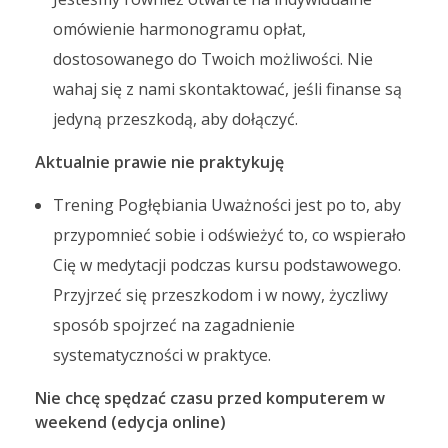
omówienie harmonogramu opłat,
dostosowanego do Twoich możliwości. Nie
wahaj się z nami skontaktować, jeśli finanse są
jedyną przeszkodą, aby dołączyć.
Aktualnie prawie nie praktykuję
Trening Pogłębiania Uważności jest po to, aby
przypomnieć sobie i odświeżyć to, co wspierało
Cię w medytacji podczas kursu podstawowego.
Przyjrzeć się przeszkodom i w nowy, życzliwy
sposób spojrzeć na zagadnienie
systematyczności w praktyce.
Nie chcę spędzać czasu przed komputerem w
weekend (edycja online)