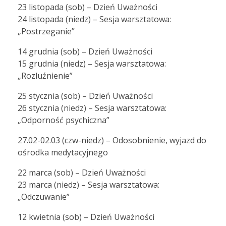
23 listopada (sob) – Dzień Uważności
24 listopada (niedz) – Sesja warsztatowa:
„Postrzeganie”
14 grudnia (sob) – Dzień Uważności
15 grudnia (niedz) – Sesja warsztatowa:
„Rozluźnienie”
25 stycznia (sob) – Dzień Uważności
26 stycznia (niedz) – Sesja warsztatowa:
„Odporność psychiczna”
27.02-02.03 (czw-niedz) – Odosobnienie, wyjazd do
ośrodka medytacyjnego
22 marca (sob) – Dzień Uważności
23 marca (niedz) – Sesja warsztatowa:
„Odczuwanie”
12 kwietnia (sob) – Dzień Uważności