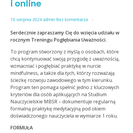
i online
10 sierpnia 2024
admin
Bez komentarza
Serdecznie zapraszamy Cię do wzięcia udziału w
rocznym Treningu Pogłębiania Uważności.
To program stworzony z myślą o osobach, które
chcą kontynuować swoją przygodę z uważnością,
wzmacniać i pogłębiać praktykę w nurcie
mindfulness, a także dla tych, którzy rozważają
ścieżkę rozwoju zawodowego w tym kierunku.
Program ten pomaga spełnić jedno z kluczowych
kryteriów dla osób aplikujących na Studium
Nauczycielskie MBSR – dokumentuje regularną
formalną praktykę medytacyjną pod okiem
doświadczonego nauczyciela w wymiarze 1 roku.
FORMUŁA