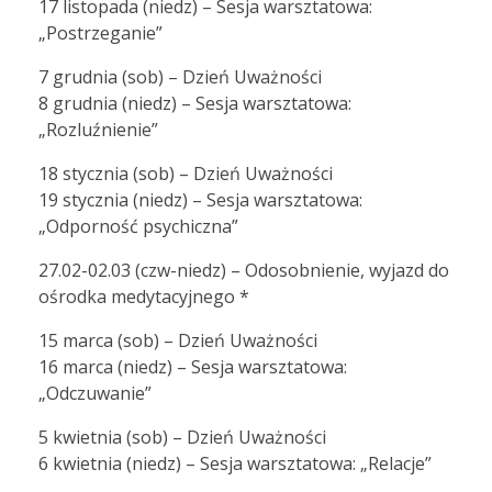
17 listopada (niedz) – Sesja warsztatowa:
„Postrzeganie”
7 grudnia (sob) – Dzień Uważności
8 grudnia (niedz) – Sesja warsztatowa:
„Rozluźnienie”
18 stycznia (sob) – Dzień Uważności
19 stycznia (niedz) – Sesja warsztatowa:
„Odporność psychiczna”
27.02-02.03 (czw-niedz) – Odosobnienie, wyjazd do
ośrodka medytacyjnego *
15 marca (sob) – Dzień Uważności
16 marca (niedz) – Sesja warsztatowa:
„Odczuwanie”
5 kwietnia (sob) – Dzień Uważności
6 kwietnia (niedz) – Sesja warsztatowa: „Relacje”