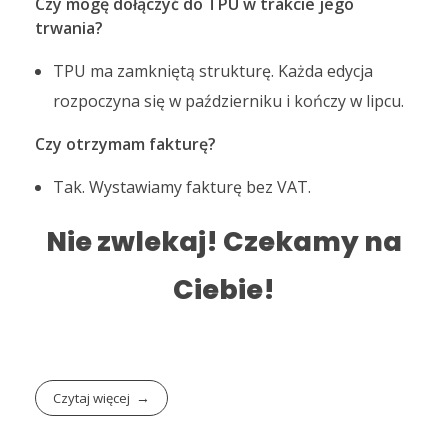
Czy mogę dołączyć do TPU w trakcie jego
trwania?
TPU ma zamkniętą strukturę. Każda edycja
rozpoczyna się w październiku i kończy w lipcu.
Czy otrzymam fakturę?
Tak. Wystawiamy fakturę bez VAT.
Nie zwlekaj! Czekamy na
Ciebie!
Czytaj więcej