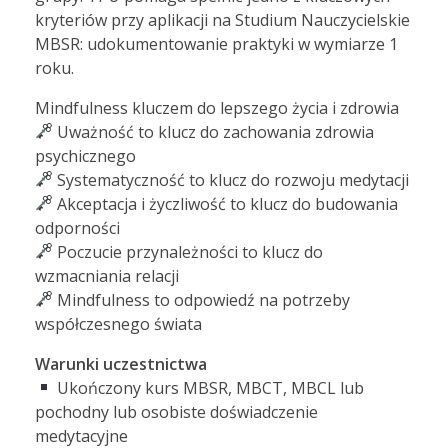
kryteriów przy aplikacji na Studium Nauczycielskie
MBSR: udokumentowanie praktyki w wymiarze 1
roku.
Mindfulness kluczem do lepszego życia i zdrowia
Uważność to klucz do zachowania zdrowia
psychicznego
Systematyczność to klucz do rozwoju medytacji
Akceptacja i życzliwość to klucz do budowania
odporności
Poczucie przynależności to klucz do
wzmacniania relacji
Mindfulness to odpowiedź na potrzeby
współczesnego świata
Warunki uczestnictwa
Ukończony kurs MBSR, MBCT, MBCL lub
pochodny lub osobiste doświadczenie
medytacyjne