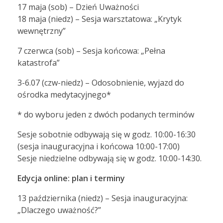
17 maja (sob) – Dzień Uważności
18 maja (niedz) – Sesja warsztatowa: „Krytyk
wewnętrzny”
7 czerwca (sob) – Sesja końcowa: „Pełna
katastrofa”
3-6.07 (czw-niedz) – Odosobnienie, wyjazd do
ośrodka medytacyjnego*
* do wyboru jeden z dwóch podanych terminów
Sesje sobotnie odbywają się w godz. 10:00-16:30
(sesja inauguracyjna i końcowa 10:00-17:00)
Sesje niedzielne odbywają się w godz. 10:00-14:30.
Edycja online: plan i terminy
13 października (niedz) – Sesja inauguracyjna:
„Dlaczego uważność?”