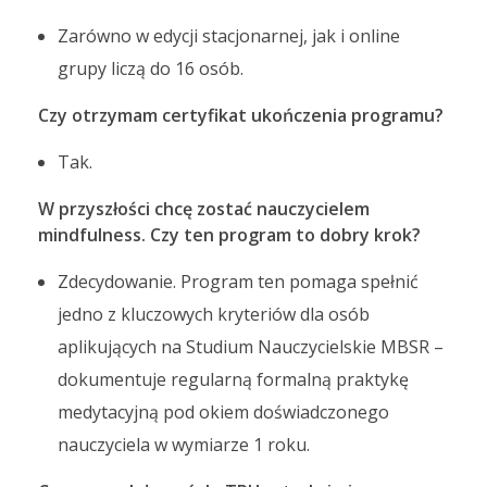
Zarówno w edycji stacjonarnej, jak i online
grupy liczą do 16 osób.
Czy otrzymam certyfikat ukończenia programu?
Tak.
W przyszłości chcę zostać nauczycielem
mindfulness. Czy ten program to dobry krok?
Zdecydowanie. Program ten pomaga spełnić
jedno z kluczowych kryteriów dla osób
aplikujących na Studium Nauczycielskie MBSR –
dokumentuje regularną formalną praktykę
medytacyjną pod okiem doświadczonego
nauczyciela w wymiarze 1 roku.