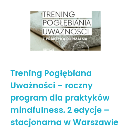
Trening Pogłębiana
Uważności – roczny
program dla praktyków
mindfulness. 2 edycje –
stacjonarna w Warszawie