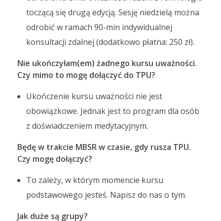
toczącą się drugą edycją. Sesję niedzielą można
odrobić w ramach 90-min indywidualnej
konsultacji zdalnej (dodatkowo płatna: 250 zł).
Nie ukończyłam(em) żadnego kursu uważności.
Czy mimo to mogę dołączyć do TPU?
Ukończenie kursu uważności nie jest
obowiązkowe. Jednak jest to program dla osób
z doświadczeniem medytacyjnym.
Będę w trakcie MBSR w czasie, gdy rusza TPU.
Czy mogę dołączyć?
To zależy, w którym momencie kursu
podstawowego jesteś. Napisz do nas o tym.
Jak duże są grupy?