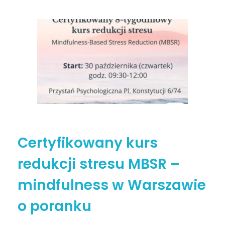
Certyfikowany kurs
redukcji stresu MBSR –
mindfulness w Warszawie
o poranku