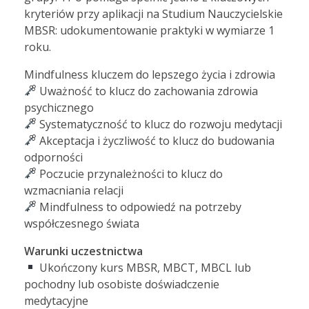
kryteriów przy aplikacji na Studium Nauczycielskie
MBSR: udokumentowanie praktyki w wymiarze 1
roku.
Mindfulness kluczem do lepszego życia i zdrowia
Uważność to klucz do zachowania zdrowia
psychicznego
Systematyczność to klucz do rozwoju medytacji
Akceptacja i życzliwość to klucz do budowania
odporności
Poczucie przynależności to klucz do
wzmacniania relacji
Mindfulness to odpowiedź na potrzeby
współczesnego świata
Warunki uczestnictwa
Ukończony kurs MBSR, MBCT, MBCL lub
pochodny lub osobiste doświadczenie
medytacyjne