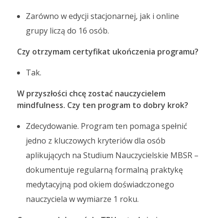
Zarówno w edycji stacjonarnej, jak i online
grupy liczą do 16 osób.
Czy otrzymam certyfikat ukończenia programu?
Tak.
W przyszłości chcę zostać nauczycielem
mindfulness. Czy ten program to dobry krok?
Zdecydowanie. Program ten pomaga spełnić
jedno z kluczowych kryteriów dla osób
aplikujących na Studium Nauczycielskie MBSR –
dokumentuje regularną formalną praktykę
medytacyjną pod okiem doświadczonego
nauczyciela w wymiarze 1 roku.