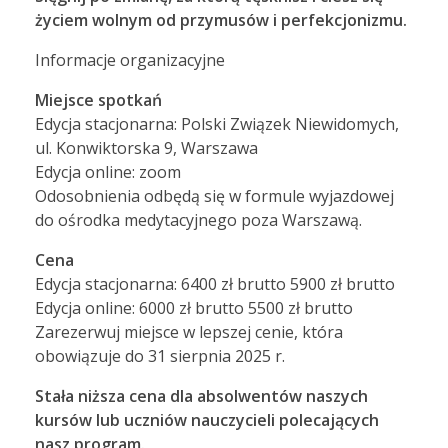
życiem wolnym od przymusów i perfekcjonizmu.
Informacje organizacyjne
Miejsce spotkań
Edycja stacjonarna: Polski Związek Niewidomych,
ul. Konwiktorska 9, Warszawa
Edycja online: zoom
Odosobnienia odbędą się w formule wyjazdowej
do ośrodka medytacyjnego poza Warszawą.
Cena
Edycja stacjonarna: 6400 zł brutto 5900 zł brutto
Edycja online: 6000 zł brutto 5500 zł brutto
Zarezerwuj miejsce w lepszej cenie, która
obowiązuje do 31 sierpnia 2025 r.
Stała niższa cena dla absolwentów naszych
kursów lub uczniów nauczycieli polecających
nasz program.