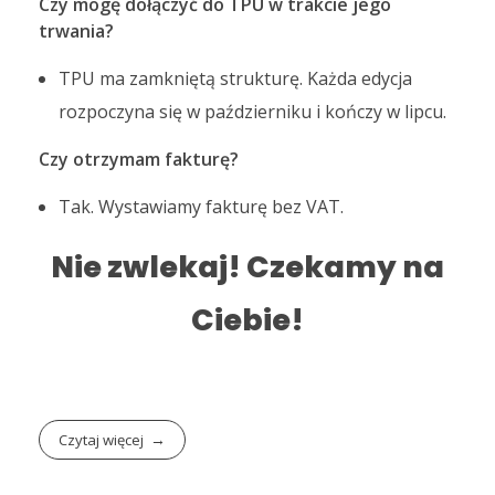
Czy mogę dołączyć do TPU w trakcie jego
trwania?
TPU ma zamkniętą strukturę. Każda edycja
rozpoczyna się w październiku i kończy w lipcu.
Czy otrzymam fakturę?
Tak. Wystawiamy fakturę bez VAT.
Nie zwlekaj! Czekamy na
Ciebie!
Czytaj więcej