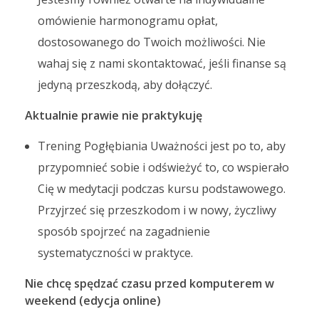
omówienie harmonogramu opłat,
dostosowanego do Twoich możliwości. Nie
wahaj się z nami skontaktować, jeśli finanse są
jedyną przeszkodą, aby dołączyć.
Aktualnie prawie nie praktykuję
Trening Pogłębiania Uważności jest po to, aby
przypomnieć sobie i odświeżyć to, co wspierało
Cię w medytacji podczas kursu podstawowego.
Przyjrzeć się przeszkodom i w nowy, życzliwy
sposób spojrzeć na zagadnienie
systematyczności w praktyce.
Nie chcę spędzać czasu przed komputerem w
weekend (edycja online)