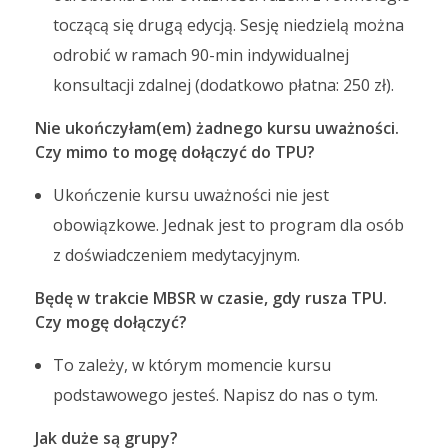
toczącą się drugą edycją. Sesję niedzielą można
odrobić w ramach 90-min indywidualnej
konsultacji zdalnej (dodatkowo płatna: 250 zł).
Nie ukończyłam(em) żadnego kursu uważności.
Czy mimo to mogę dołączyć do TPU?
Ukończenie kursu uważności nie jest
obowiązkowe. Jednak jest to program dla osób
z doświadczeniem medytacyjnym.
Będę w trakcie MBSR w czasie, gdy rusza TPU.
Czy mogę dołączyć?
To zależy, w którym momencie kursu
podstawowego jesteś. Napisz do nas o tym.
Jak duże są grupy?